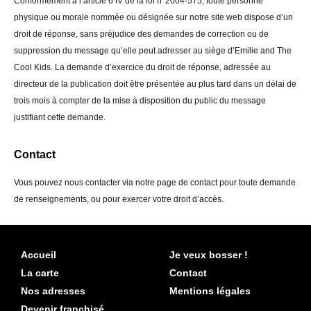
Conformément à l’article 6 IV de la loi n°2004-575, toute personne
physique ou morale nommée ou désignée sur notre site web dispose d’un
droit de réponse, sans préjudice des demandes de correction ou de
suppression du message qu’elle peut adresser au siège d’Emilie and The
Cool Kids. La demande d’exercice du droit de réponse, adressée au
directeur de la publication doit être présentée au plus tard dans un délai de
trois mois à compter de la mise à disposition du public du message
justifiant cette demande.
Contact
Vous pouvez nous contacter via notre page de contact pour toute demande
de renseignements, ou pour exercer votre droit d’accès.
Accueil
Je veux bosser !
La carte
Contact
Nos adresses
Mentions légales
Devenir franchisé