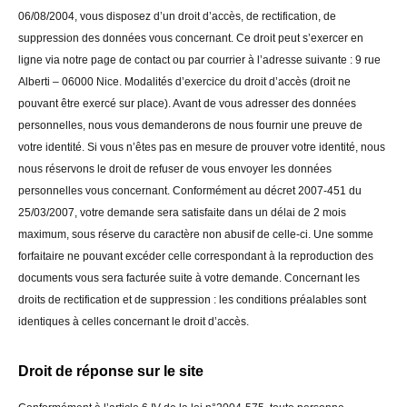
06/08/2004, vous disposez d’un droit d’accès, de rectification, de
suppression des données vous concernant. Ce droit peut s’exercer en
ligne via notre page de contact ou par courrier à l’adresse suivante : 9 rue
Alberti – 06000 Nice. Modalités d’exercice du droit d’accès (droit ne
pouvant être exercé sur place). Avant de vous adresser des données
personnelles, nous vous demanderons de nous fournir une preuve de
votre identité. Si vous n’êtes pas en mesure de prouver votre identité, nous
nous réservons le droit de refuser de vous envoyer les données
personnelles vous concernant. Conformément au décret 2007-451 du
25/03/2007, votre demande sera satisfaite dans un délai de 2 mois
maximum, sous réserve du caractère non abusif de celle-ci. Une somme
forfaitaire ne pouvant excéder celle correspondant à la reproduction des
documents vous sera facturée suite à votre demande. Concernant les
droits de rectification et de suppression : les conditions préalables sont
identiques à celles concernant le droit d’accès.
Droit de réponse sur le site